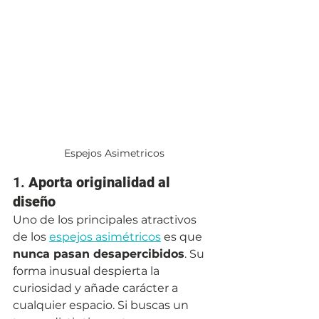
Espejos Asimetricos
1. 
Aporta originalidad al 
diseño
Uno de los principales atractivos 
de los 
espejos asimétricos
 es que 
nunca pasan desapercibidos
. Su 
forma inusual despierta la 
curiosidad y añade carácter a 
cualquier espacio. Si buscas un 