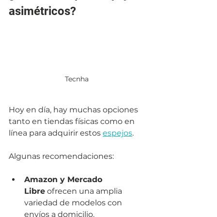
asimétricos?
Tecnha 
Hoy en día, hay muchas opciones 
tanto en tiendas físicas como en 
línea para adquirir estos 
espejos
. 
Algunas recomendaciones:
Amazon y Mercado 
Libre
 ofrecen una amplia 
variedad de modelos con 
envíos a domicilio.