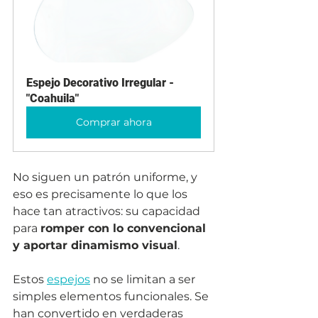
Espejo Decorativo Irregular - 
"Coahuila"
Comprar ahora
No siguen un patrón uniforme, y 
eso es precisamente lo que los 
hace tan atractivos: su capacidad 
para 
romper con lo convencional 
y aportar dinamismo visual
.
Estos 
espejos
 no se limitan a ser 
simples elementos funcionales. Se 
han convertido en verdaderas 