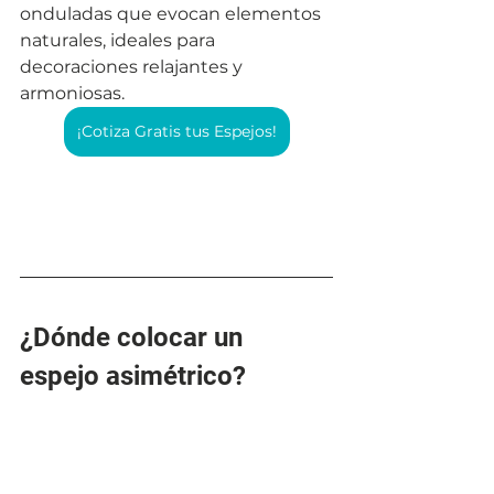
onduladas que evocan elementos 
naturales, ideales para 
decoraciones relajantes y 
armoniosas.
¡Cotiza Gratis tus Espejos!
¿Dónde colocar un 
espejo asimétrico?