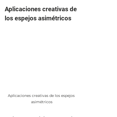
Aplicaciones creativas de 
los espejos asimétricos
Aplicaciones creativas de los espejos 
asimétricos