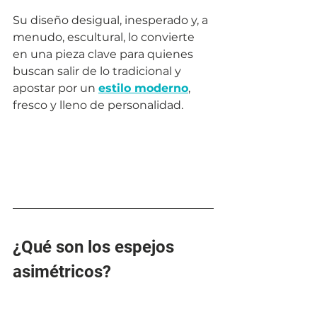
Su diseño desigual, inesperado y, a 
menudo, escultural, lo convierte 
en una pieza clave para quienes 
buscan salir de lo tradicional y 
apostar por un 
estilo moderno
, 
fresco y lleno de personalidad.
¿Qué son los espejos 
asimétricos?