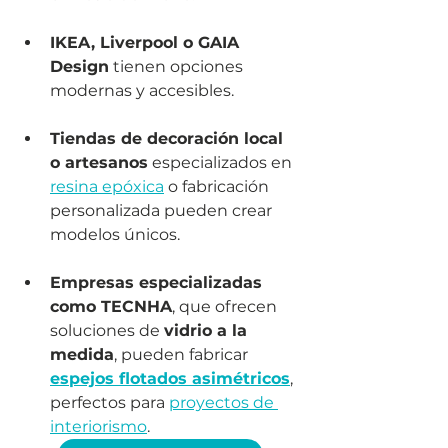
IKEA, Liverpool o GAIA 
Design
 tienen opciones 
modernas y accesibles.
Tiendas de decoración local 
o artesanos
 especializados en 
resina epóxica
 o fabricación 
personalizada pueden crear 
modelos únicos.
Empresas especializadas 
como TECNHA
, que ofrecen 
soluciones de 
vidrio a la 
medida
, pueden fabricar 
espejos flotados asimétricos
, 
perfectos para 
proyectos de 
interiorismo
.