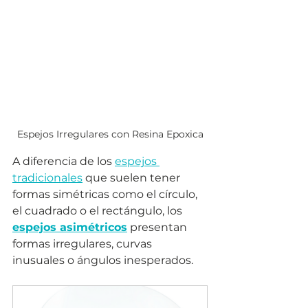
Espejos Irregulares con Resina Epoxica
A diferencia de los 
espejos 
tradicionales
 que suelen tener 
formas simétricas como el círculo, 
el cuadrado o el rectángulo, los 
espejos asimétricos
 presentan 
formas irregulares, curvas 
inusuales o ángulos inesperados. 