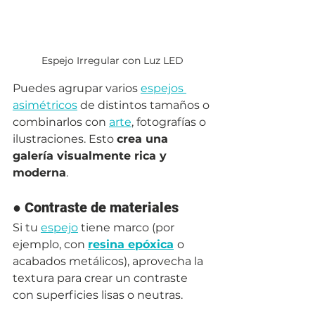
Espejo Irregular con Luz LED
Puedes agrupar varios 
espejos 
asimétricos
 de distintos tamaños o 
combinarlos con 
arte
, fotografías o 
ilustraciones. Esto 
crea una 
galería visualmente rica y 
moderna
.
● 
Contraste de materiales
Si tu 
espejo
 tiene marco (por 
ejemplo, con 
resina epóxica
o 
acabados metálicos), aprovecha la 
textura para crear un contraste 
con superficies lisas o neutras. 