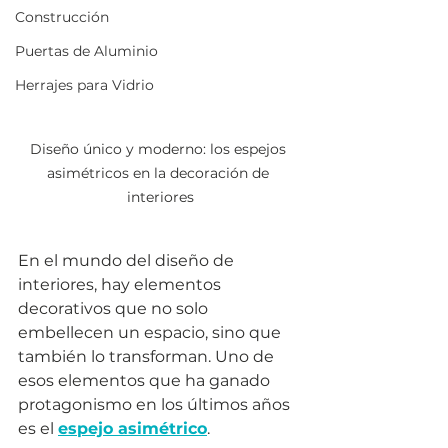
Construcción
Puertas de Aluminio
Herrajes para Vidrio
Diseño único y moderno: los espejos 
asimétricos en la decoración de 
interiores
En el mundo del diseño de 
interiores, hay elementos 
decorativos que no solo 
embellecen un espacio, sino que 
también lo transforman. Uno de 
esos elementos que ha ganado 
protagonismo en los últimos años 
es el 
espejo asimétrico
. 