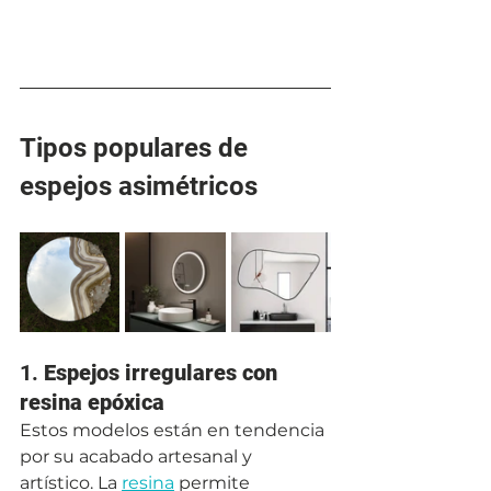
Tipos populares de 
espejos asimétricos
1. 
Espejos irregulares con 
resina epóxica
Estos modelos están en tendencia 
por su acabado artesanal y 
artístico. La 
resina
 permite 