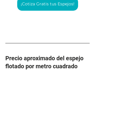
¡Cotiza Gratis tus Espejos!
Precio aproximado del espejo 
flotado por metro cuadrado