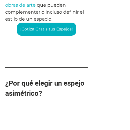
obras de arte
 que pueden 
complementar o incluso definir el 
estilo de un espacio.
¡Cotiza Gratis tus Espejos!
¿Por qué elegir un espejo 
asimétrico?