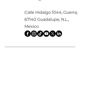
Calle Hidalgo 1044, Guerra,
67140 Guadalupe, N.L.,
Mexico