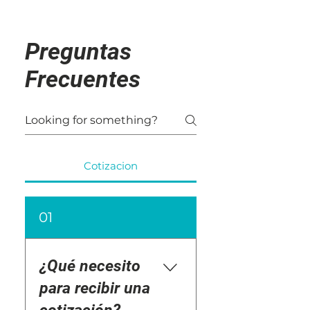
Preguntas
Frecuentes
Cotizacion
01
¿Qué necesito
para recibir una