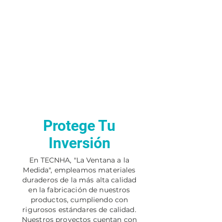
Protege Tu
Inversión
En TECNHA, "La Ventana a la
Medida", empleamos materiales
duraderos de la más alta calidad
en la fabricación de nuestros
productos, cumpliendo con
rigurosos estándares de calidad.
Nuestros proyectos cuentan con