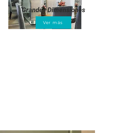
Grandes Dimensiones
Ver más