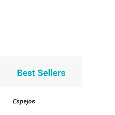
Best Sellers
Espejos