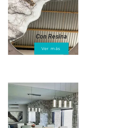
Con Resina
Ver más