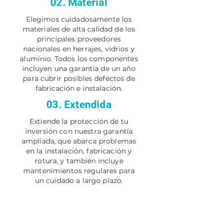
02. Material
Elegimos cuidadosamente los
materiales de alta calidad de los
principales proveedores
nacionales en herrajes, vidrios y
aluminio. Todos los componentes
incluyen una garantía de un año
para cubrir posibles defectos de
fabricación e instalación.
03. Extendida
Extiende la protección de tu
inversión con nuestra garantía
ampliada, que abarca problemas
en la instalación, fabricación y
rotura, y también incluye
mantenimientos regulares para
un cuidado a largo plazo.