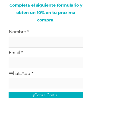
Completa el siguiente formulario y
obten un 10% en tu proxima
compra.
Nombre
Email
WhatsApp
¡Cotiza Gratis!