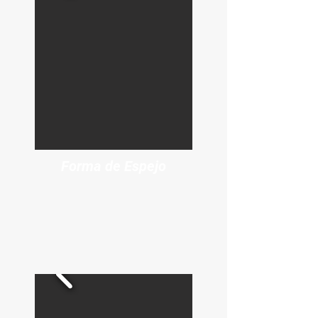
Forma de Espejo