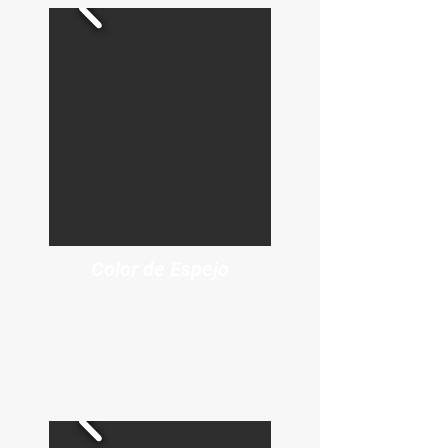
Color de Espejo