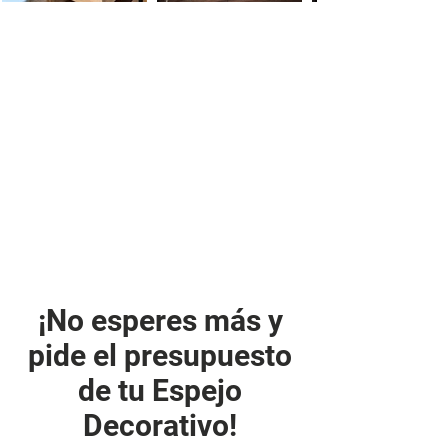
¡No esperes más y
pide el presupuesto
de tu Espejo
Decorativo!