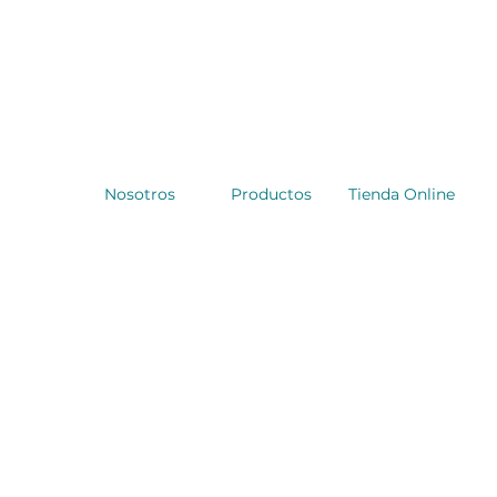
Nosotros
Productos
Tienda Online