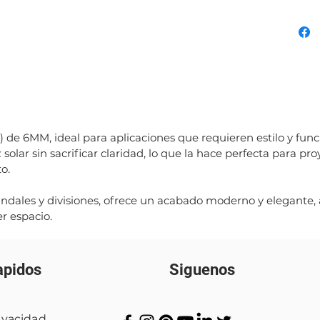
) de 6MM, ideal para aplicaciones que requieren estilo y fun
solar sin sacrificar claridad, lo que la hace perfecta para pr
o.
ndales y divisiones, ofrece un acabado moderno y elegante,
er espacio.
apidos
Siguenos
rivacidad