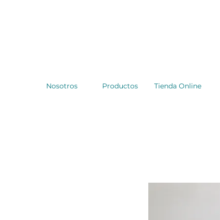
Nosotros
Productos
Tienda Online