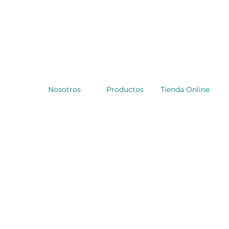
Nosotros
Productos
Tienda Online