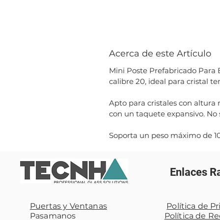
Acerca de este Artículo
Mini Poste Prefabricado Para 
calibre 20, ideal para cristal
Apto para cristales con altura
con un taquete expansivo. No s
Soporta un peso máximo de 10
Enlaces R
Puertas y Ventanas
Política de P
Pasamanos
Política de R