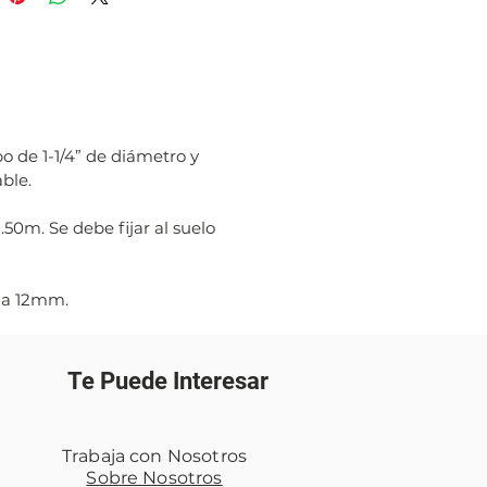
 de 1-1/4” de diámetro y
ble.
.50m. Se debe fijar al suelo
9 a 12mm.
Te Puede Interesar
Trabaja con Nosotros
Sobre Nosotros