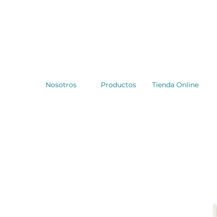
Nosotros
Productos
Tienda Online