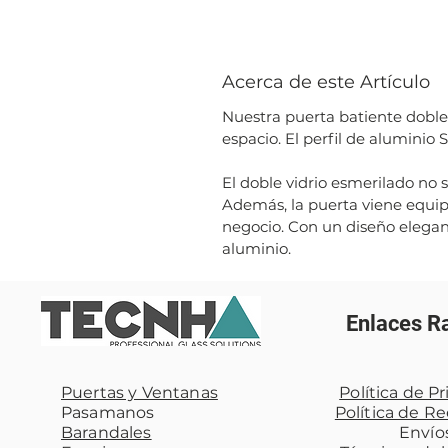
Acerca de este Artículo
Nuestra puerta batiente doble
espacio. El perfil de aluminio
El doble vidrio esmerilado no 
Además, la puerta viene equip
negocio. Con un diseño elegant
aluminio.
Enlaces R
Puertas y Ventanas
Política de P
Pasamanos
Política de R
Barandales
Envío