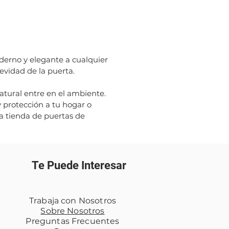
derno y elegante a cualquier
evidad de la puerta.
atural entre en el ambiente.
 protección a tu hogar o
ra tienda de puertas de
Te Puede Interesar
Trabaja con Nosotros
Sobre Nosotros
Preguntas Frecuentes