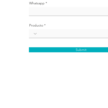
Whatsapp
Producto
Submit