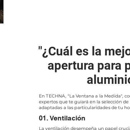
"¿Cuál es la mej
apertura para 
alumini
En TECHNA, "La Ventana a la Medida", c
expertos que te guiará en la selección de
adaptadas a las particularidades de tu ho
01. Ventilación
La ventilación desempeña un papel cruci