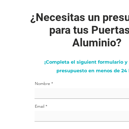
¿Necesitas un pres
para tus Puerta
Aluminio?
¡Completa el siguient formulario y
presupuesto en menos de 24 
Nombre
Email