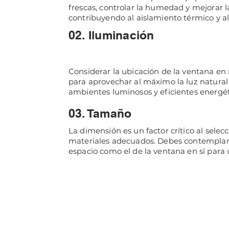
frescas, controlar la humedad y mejorar la
contribuyendo al aislamiento térmico y al
02. Iluminación
Considerar la ubicación de la ventana en r
para aprovechar al máximo la luz natural 
ambientes luminosos y eficientes energé
03. Tamaño
La dimensión es un factor crítico al selec
materiales adecuados. Debes contemplar
espacio como el de la ventana en sí para 