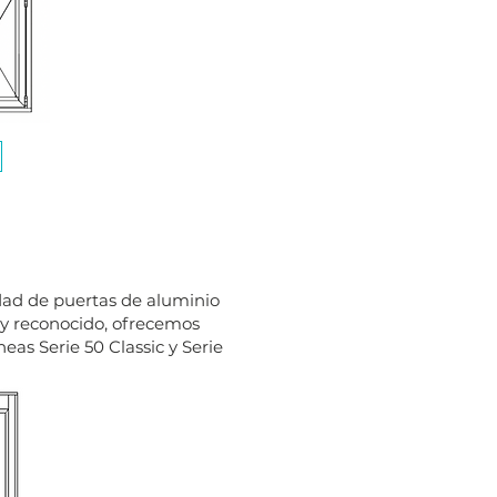
dad de puertas de aluminio
 y reconocido, ofrecemos
eas Serie 50 Classic y Serie