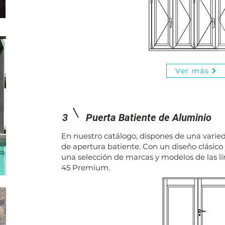
Ver más
3
Puerta Batiente de Aluminio
En nuestro catálogo, dispones de una varie
de apertura batiente. Con un diseño clásico
una selección de marcas y modelos de las lín
45 Premium.