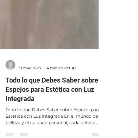
-
31 may 2025
4 min de lectura
Todo lo que Debes Saber sobre
Espejos para Estética con Luz
Integrada