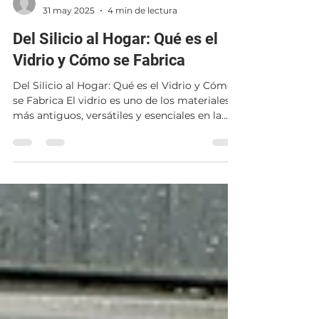
-
31 may 2025
4 min de lectura
Del Silicio al Hogar: Qué es el
Vidrio y Cómo se Fabrica
Del Silicio al Hogar: Qué es el Vidrio y Cómo
se Fabrica El vidrio es uno de los materiales
más antiguos, versátiles y esenciales en la...