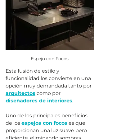
Espejo con Focos
Esta fusión de estilo y 
funcionalidad los convierte en una 
opción muy demandada tanto por 
arquitectos
 como por 
diseñadores de interiores
.
Uno de los principales beneficios 
de los 
espejos con focos
 es que 
proporcionan una luz suave pero 
eficiente, eliminando sombras 