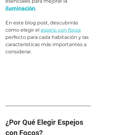
esenciales para mejorar la 
iluminación
. 
En este blog post, descubrirás 
cómo elegir el 
espejo con focos
perfecto para cada habitación y las 
características más importantes a 
considerar.
¿Por Qué Elegir Espejos 
con Focos?