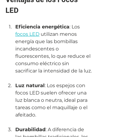
LED
Eficiencia energética
: Los 
focos LED
 utilizan menos 
energía que las bombillas 
incandescentes o 
fluorescentes, lo que reduce el 
consumo eléctrico sin 
sacrificar la intensidad de la luz.
Luz natural
: Los espejos con 
focos LED suelen ofrecer una 
luz blanca o neutra, ideal para 
tareas como el maquillaje o el 
afeitado.
Durabilidad
: A diferencia de 
las bombillas tradicionales, los 