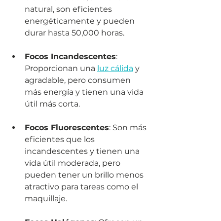
natural, son eficientes 
energéticamente y pueden 
durar hasta 50,000 horas.
Focos Incandescentes
: 
Proporcionan una 
luz cálida
 y 
agradable, pero consumen 
más energía y tienen una vida 
útil más corta.
Focos Fluorescentes
: Son más 
eficientes que los 
incandescentes y tienen una 
vida útil moderada, pero 
pueden tener un brillo menos 
atractivo para tareas como el 
maquillaje.