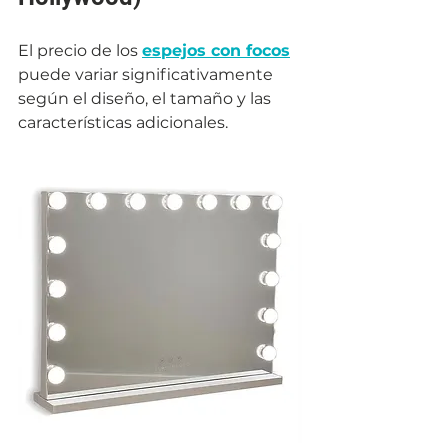
El precio de los 
espejos con focos
puede variar significativamente 
según el diseño, el tamaño y las 
características adicionales. 