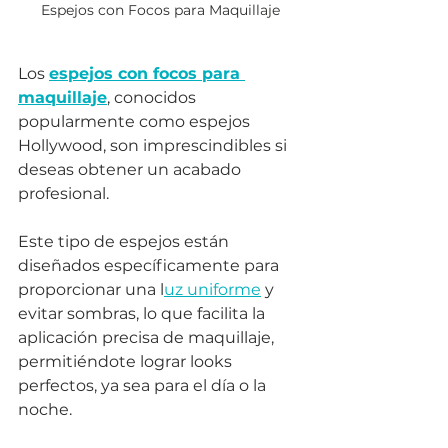
Espejos con Focos para Maquillaje
Los 
espejos con focos para 
maquillaje
, conocidos 
popularmente como espejos 
Hollywood, son imprescindibles si 
deseas obtener un acabado 
profesional. 
Este tipo de espejos están 
diseñados específicamente para 
proporcionar una l
uz uniforme
 y 
evitar sombras, lo que facilita la 
aplicación precisa de maquillaje, 
permitiéndote lograr looks 
perfectos, ya sea para el día o la 
noche.