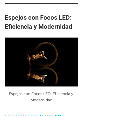
Espejos con Focos LED: 
Eficiencia y Modernidad
Espejos con Focos LED: Eficiencia y 
Modernidad