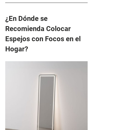
¿En Dónde se 
Recomienda Colocar 
Espejos con Focos en el 
Hogar?