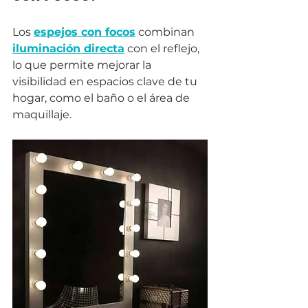
Los 
espejos con focos
 combinan 
iluminación directa
 con el reflejo, 
lo que permite mejorar la 
visibilidad en espacios clave de tu 
hogar, como el baño o el área de 
maquillaje. 