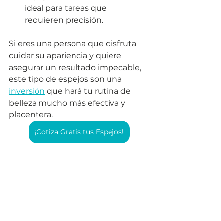
ideal para tareas que 
requieren precisión.
Si eres una persona que disfruta 
cuidar su apariencia y quiere 
asegurar un resultado impecable, 
este tipo de espejos son una 
inversión
 que hará tu rutina de 
belleza mucho más efectiva y 
placentera.
¡Cotiza Gratis tus Espejos!