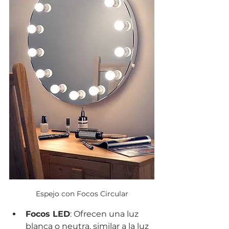
Espejo con Focos Circular
Focos LED
: Ofrecen una luz 
blanca o neutra, similar a la luz 