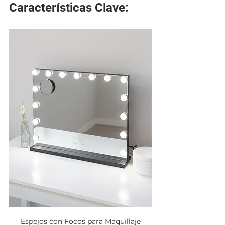
Características Clave:
Espejos con Focos para Maquillaje