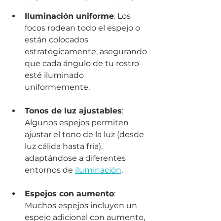
Iluminación uniforme
: Los 
focos rodean todo el espejo o 
están colocados 
estratégicamente, asegurando 
que cada ángulo de tu rostro 
esté iluminado 
uniformemente.
Tonos de luz ajustables
: 
Algunos espejos permiten 
ajustar el tono de la luz (desde 
luz cálida hasta fría), 
adaptándose a diferentes 
entornos de 
iluminación
.
Espejos con aumento
: 
Muchos espejos incluyen un 
espejo adicional con aumento, 