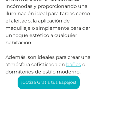
incómodas y proporcionando una 
iluminación ideal para tareas como 
el afeitado, la aplicación de 
maquillaje o simplemente para dar 
un toque estético a cualquier 
habitación. 
Además, son ideales para crear una 
atmósfera sofisticada en
baños
 o 
dormitorios de estilo moderno.
¡Cotiza Gratis tus Espejos!