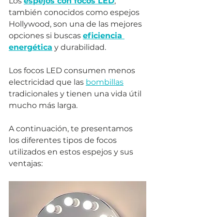
Los 
espejos con focos LED
, 
también conocidos como espejos 
Hollywood, son una de las mejores 
opciones si buscas 
eficiencia 
energética
 y durabilidad. 
Los focos LED consumen menos 
electricidad que las 
bombillas
tradicionales y tienen una vida útil 
mucho más larga. 
A continuación, te presentamos 
los diferentes tipos de focos 
utilizados en estos espejos y sus 
ventajas: