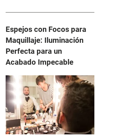
Espejos con Focos para 
Maquillaje: Iluminación 
Perfecta para un 
Acabado Impecable