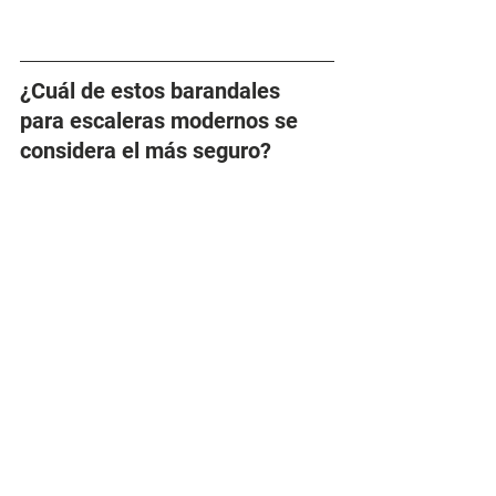
¿Cuál de estos barandales 
para escaleras modernos se 
considera el más seguro?