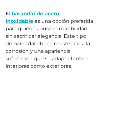
El 
barandal de acero 
inoxidable
 es una opción preferida 
para quienes buscan durabilidad 
sin sacrificar elegancia. Este tipo 
de barandal ofrece resistencia a la 
corrosión y una apariencia 
sofisticada que se adapta tanto a 
interiores como exteriores.