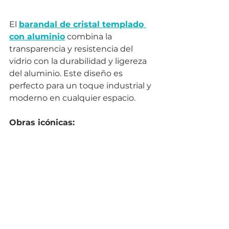
El 
barandal de cristal templado 
con aluminio
 combina la 
transparencia y resistencia del 
vidrio con la durabilidad y ligereza 
del aluminio. Este diseño es 
perfecto para un toque industrial y 
moderno en cualquier espacio.
Obras icónicas: