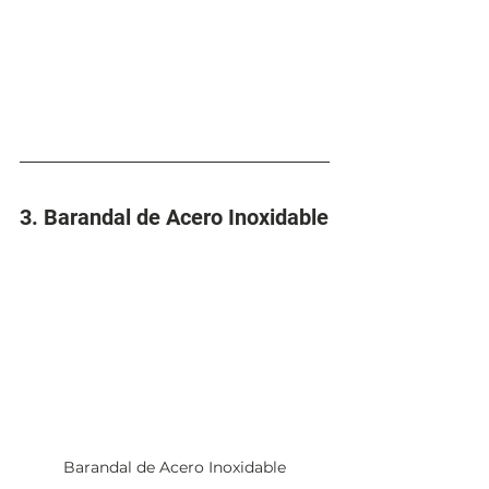
3. Barandal de Acero Inoxidable
Barandal de Acero Inoxidable