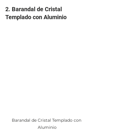
2. Barandal de Cristal 
Templado con Aluminio
Barandal de Cristal Templado con 
Aluminio