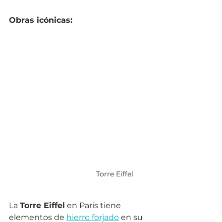
Obras icónicas:
Torre Eiffel 
La 
Torre Eiffel
 en París tiene 
elementos de 
hierro forjado
 en su 