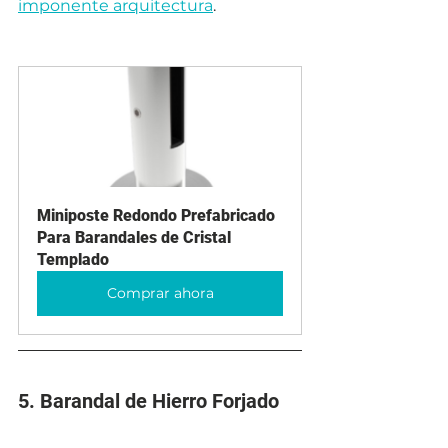
imponente arquitectura
.
Miniposte Redondo Prefabricado 
Para Barandales de Cristal 
Templado
Comprar ahora
5. Barandal de Hierro Forjado