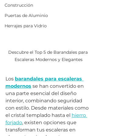
Construcción
Puertas de Aluminio
Herrajes para Vidrio
Descubre el Top 5 de Barandales para 
Escaleras Modernos y Elegantes
Los 
barandales para escaleras 
modernos
 se han convertido en 
una parte esencial del diseño 
interior, combinando seguridad 
con estilo. Desde materiales como 
el cristal templado hasta el 
hierro 
forjado
, existen opciones que 
transforman tus escaleras en 