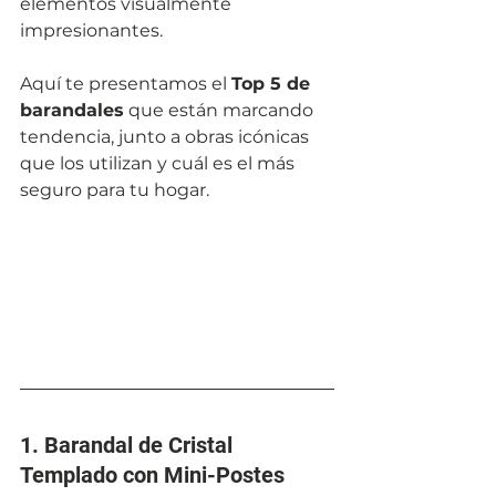
elementos visualmente 
impresionantes. 
Aquí te presentamos el 
Top 5 de 
barandales
 que están marcando 
tendencia, junto a obras icónicas 
que los utilizan y cuál es el más 
seguro para tu hogar.
1. Barandal de Cristal 
Templado con Mini-Postes