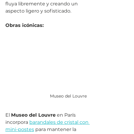
fluya libremente y creando un 
aspecto ligero y sofisticado.
Obras icónicas:
Museo del Louvre
El 
Museo del Louvre
 en París 
incorpora 
barandales de cristal con 
mini-postes
 para mantener la 