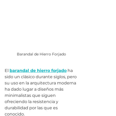
Barandal de Hierro Forjado
El 
barandal de hierro forjado
 ha 
sido un clásico durante siglos, pero 
su uso en la arquitectura moderna 
ha dado lugar a diseños más 
minimalistas que siguen 
ofreciendo la resistencia y 
durabilidad por las que es 
conocido.