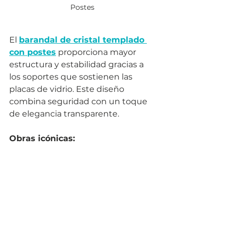
Postes
El 
barandal de cristal templado 
con postes
 proporciona mayor 
estructura y estabilidad gracias a 
los soportes que sostienen las 
placas de vidrio. Este diseño 
combina seguridad con un toque 
de elegancia transparente.
Obras icónicas: