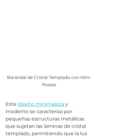
Barandal de Cristal Templado con Mini-
Postes
Este 
diseño minimalista
 y 
moderno se caracteriza por 
pequeñas estructuras metálicas 
que sujetan las láminas de cristal 
templado, permitiendo que la luz 