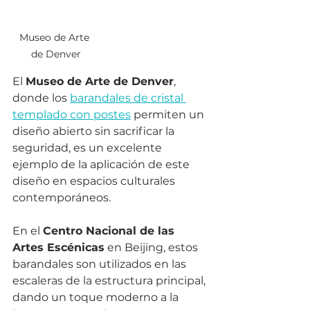
Museo de Arte 
de Denver
El 
Museo de Arte de Denver
, 
donde los 
barandales de cristal 
templado con postes
 permiten un 
diseño abierto sin sacrificar la 
seguridad, es un excelente 
ejemplo de la aplicación de este 
diseño en espacios culturales 
contemporáneos.
En el 
Centro Nacional de las 
Artes Escénicas
 en Beijing, estos 
barandales son utilizados en las 
escaleras de la estructura principal, 
dando un toque moderno a la 