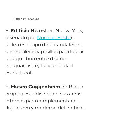
Hearst Tower
El 
Edificio Hearst
 en Nueva York, 
diseñado por 
Norman Foste
r, 
utiliza este tipo de barandales en 
sus escaleras y pasillos para lograr 
un equilibrio entre diseño 
vanguardista y funcionalidad 
estructural.
El 
Museo Guggenheim
 en Bilbao 
emplea este diseño en sus áreas 
internas para complementar el 
flujo curvo y moderno del edificio.