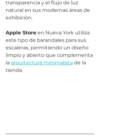
transparencia y el flujo de luz 
natural en sus modernas áreas de 
exhibición.
Apple Store
 en Nueva York utiliza 
este tipo de barandales para sus 
escaleras, permitiendo un diseño 
limpio y abierto que complementa 
la 
arquitectura minimalista
 de la 
tienda.