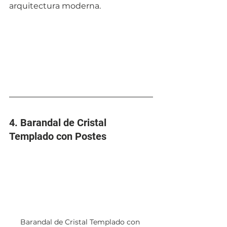
arquitectura moderna.
4. Barandal de Cristal 
Templado con Postes
Barandal de Cristal Templado con 