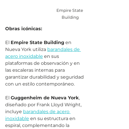
Empire State 
Building
Obras icónicas:
El 
Empire State Building
 en 
Nueva York utiliza 
barandales de 
acero inoxidable
 en sus 
plataformas de observación y en 
las escaleras internas para 
garantizar durabilidad y seguridad 
con un estilo contemporáneo.
El 
Guggenheim de Nueva York
, 
diseñado por Frank Lloyd Wright, 
incluye 
barandales de acero 
inoxidable
 en su estructura en 
espiral, complementando la 