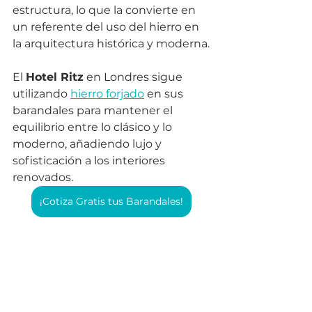
estructura, lo que la convierte en 
un referente del uso del hierro en 
la arquitectura histórica y moderna.
El 
Hotel Ritz
 en Londres sigue 
utilizando 
hierro forjado
 en sus 
barandales para mantener el 
equilibrio entre lo clásico y lo 
moderno, añadiendo lujo y 
sofisticación a los interiores 
renovados.
¡Cotiza Gratis tus Barandales!