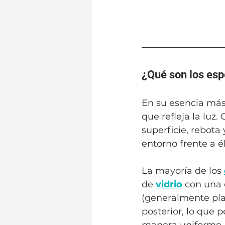
¿Qué son los esp
En su esencia más
que refleja la luz.
superficie, rebota
entorno frente a él
La mayoría de los 
de 
vidrio
 con una 
(generalmente pla
posterior, lo que p