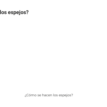
los espejos?
¿Cómo se hacen los espejos?