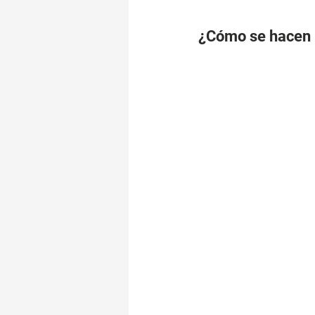
¿Cómo se hacen 