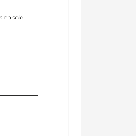
 no solo 