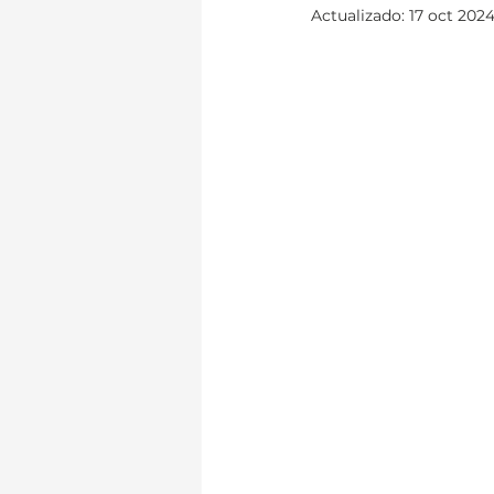
Actualizado:
17 oct 202