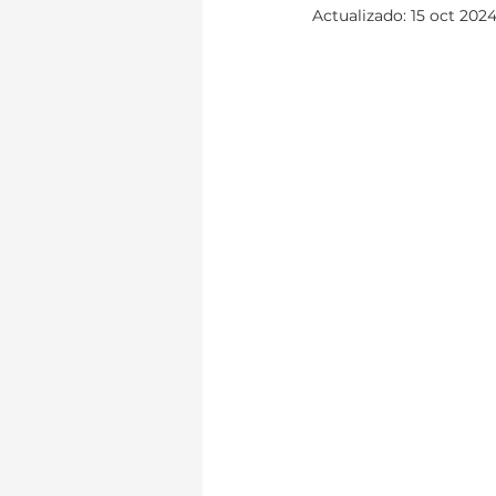
Actualizado:
15 oct 202