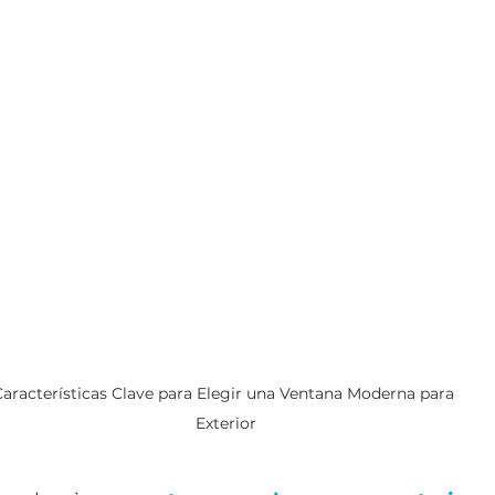
Características Clave para Elegir una Ventana Moderna para 
Exterior