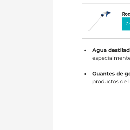
Roc
C
Agua destilad
especialmente
Guantes de 
productos de 