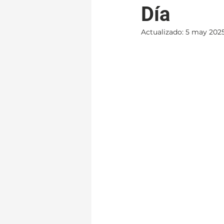
Día
Actualizado:
5 may 202