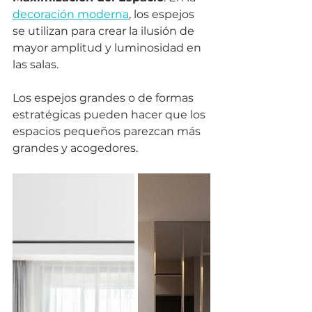
decoración moderna
, los espejos 
se utilizan para crear la ilusión de 
mayor amplitud y luminosidad en 
las salas. 
Los espejos grandes o de formas 
estratégicas pueden hacer que los 
espacios pequeños parezcan más 
grandes y acogedores.