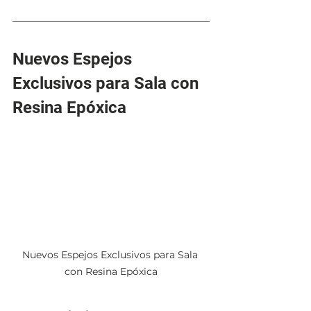
Nuevos Espejos 
Exclusivos para Sala con 
Resina Epóxica
Nuevos Espejos Exclusivos para Sala 
con Resina Epóxica