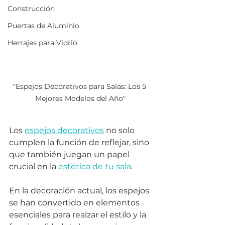
Construcción
Puertas de Aluminio
Herrajes para Vidrio
"Espejos Decorativos para Salas: Los 5 
Mejores Modelos del Año"
Los 
espejos decorativos
 no solo 
cumplen la función de reflejar, sino 
que también juegan un papel 
crucial en la 
estética de tu sala
. 
En la decoración actual, los espejos 
se han convertido en elementos 
esenciales para realzar el estilo y la 