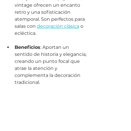
vintage ofrecen un encanto 
retro y una sofisticación 
atemporal. Son perfectos para 
salas con 
decoración clásica
 o 
ecléctica.
Beneficios
: Aportan un 
sentido de historia y elegancia, 
creando un punto focal que 
atrae la atención y 
complementa la decoración 
tradicional.