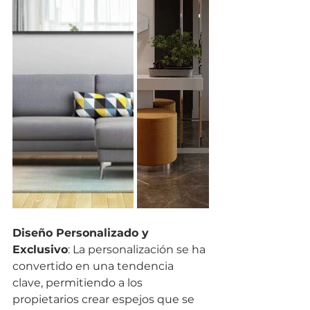
Diseño Personalizado y 
Exclusivo
: La personalización se ha 
convertido en una tendencia 
clave, permitiendo a los 
propietarios crear espejos que se 