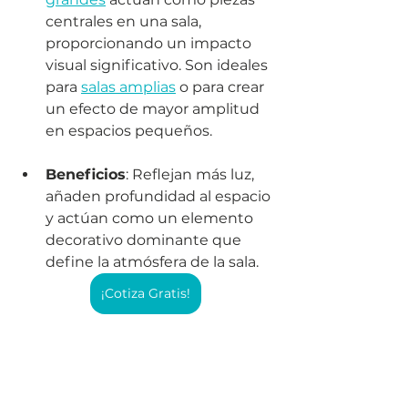
centrales en una sala, 
proporcionando un impacto 
visual significativo. Son ideales 
para 
salas amplias
 o para crear 
un efecto de mayor amplitud 
en espacios pequeños.
Beneficios
: Reflejan más luz, 
añaden profundidad al espacio 
y actúan como un elemento 
decorativo dominante que 
define la atmósfera de la sala.
¡Cotiza Gratis!