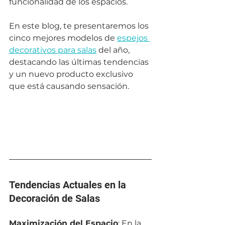
funcionalidad de los espacios. 
En este blog, te presentaremos los 
cinco mejores modelos de 
espejos 
decorativos para salas
 del año, 
destacando las últimas tendencias 
y un nuevo producto exclusivo 
que está causando sensación.
Tendencias Actuales en la 
Decoración de Salas
Maximización del Espacio
: En la 