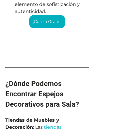
elemento de sofisticación y 
autenticidad.
¡Cotiza Gratis!
¿Dónde Podemos 
Encontrar Espejos 
Decorativos para Sala?
Tiendas de Muebles y 
Decoración
: Las 
tiendas 