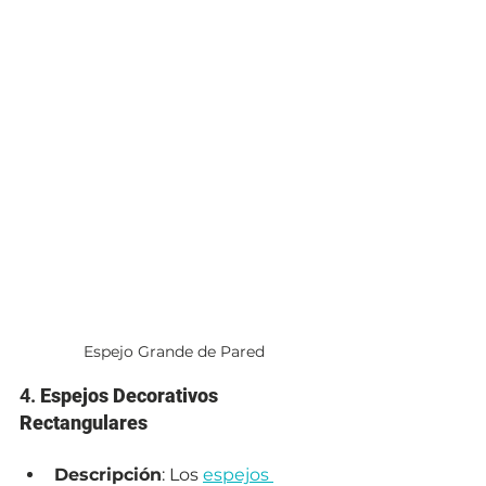
Espejo Grande de Pared
4. 
Espejos Decorativos 
Rectangulares
Descripción
: Los 
espejos 