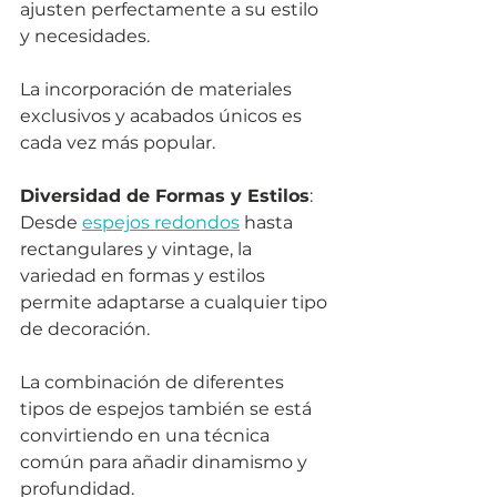
ajusten perfectamente a su estilo 
y necesidades. 
La incorporación de materiales 
exclusivos y acabados únicos es 
cada vez más popular.
Diversidad de Formas y Estilos
: 
Desde 
espejos redondos
 hasta 
rectangulares y vintage, la 
variedad en formas y estilos 
permite adaptarse a cualquier tipo 
de decoración. 
La combinación de diferentes 
tipos de espejos también se está 
convirtiendo en una técnica 
común para añadir dinamismo y 
profundidad.