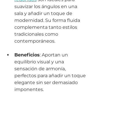
suavizar los ángulos en una 
sala y añadir un toque de 
modernidad. Su forma fluida 
complementa tanto estilos 
tradicionales como 
contemporáneos.
Beneficios
: Aportan un 
equilibrio visual y una 
sensación de armonía, 
perfectos para añadir un toque 
elegante sin ser demasiado 
imponentes.