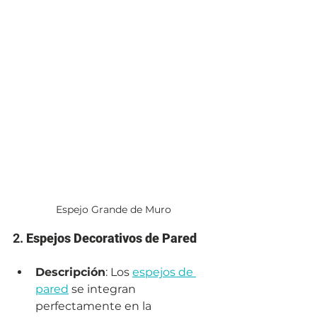
Espejo Grande de Muro
2. 
Espejos Decorativos de Pared
Descripción
: Los 
espejos de 
pared
 se integran 
perfectamente en la 