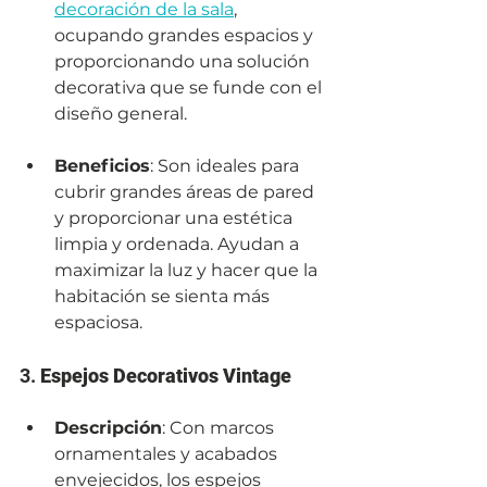
decoración de la sala
, 
ocupando grandes espacios y 
proporcionando una solución 
decorativa que se funde con el 
diseño general.
Beneficios
: Son ideales para 
cubrir grandes áreas de pared 
y proporcionar una estética 
limpia y ordenada. Ayudan a 
maximizar la luz y hacer que la 
habitación se sienta más 
espaciosa.
3. 
Espejos Decorativos Vintage
Descripción
: Con marcos 
ornamentales y acabados 
envejecidos, los espejos 