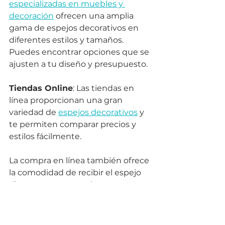
especializadas en muebles y 
decoración
 ofrecen una amplia 
gama de espejos decorativos en 
diferentes estilos y tamaños. 
Puedes encontrar opciones que se 
ajusten a tu diseño y presupuesto.
Tiendas Online
: Las tiendas en 
línea proporcionan una gran 
variedad de 
espejos decorativos
 y 
te permiten comparar precios y 
estilos fácilmente. 
La compra en línea también ofrece 
la comodidad de recibir el espejo 
directamente en tu hogar.