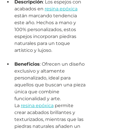
Descripción
: Los espejos con 
acabados en 
resina epóxica
están marcando tendencia 
este año. Hechos a mano y 
100% personalizados, estos 
espejos incorporan piedras 
naturales para un toque 
artístico y lujoso.
Beneficios
: Ofrecen un diseño 
exclusivo y altamente 
personalizado, ideal para 
aquellos que buscan una pieza 
única que combine 
funcionalidad y arte. 
La 
resina epóxica
 permite 
crear acabados brillantes y 
texturizados, mientras que las 
piedras naturales añaden un 