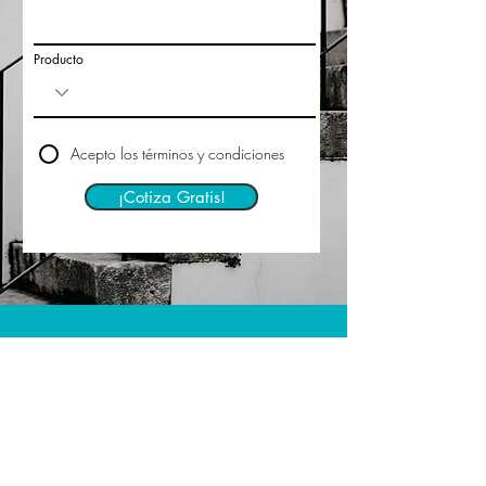
Producto
Acepto los términos y condiciones
¡Cotiza Gratis!