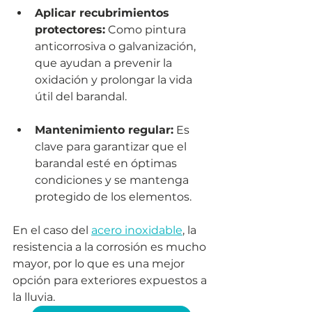
Aplicar recubrimientos 
protectores:
 Como pintura 
anticorrosiva o galvanización, 
que ayudan a prevenir la 
oxidación y prolongar la vida 
útil del barandal.
Mantenimiento regular:
 Es 
clave para garantizar que el 
barandal esté en óptimas 
condiciones y se mantenga 
protegido de los elementos.
En el caso del 
acero inoxidable
, la 
resistencia a la corrosión es mucho 
mayor, por lo que es una mejor 
opción para exteriores expuestos a 
la lluvia.