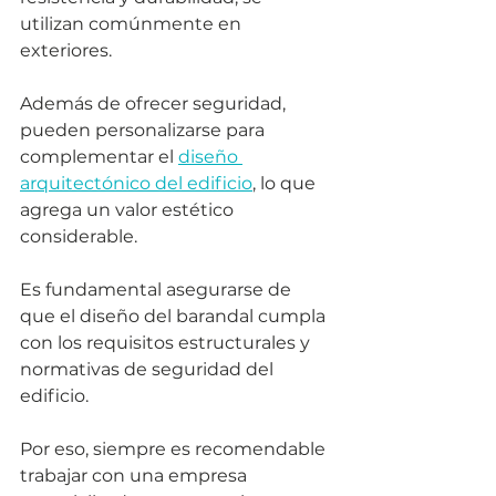
utilizan comúnmente en 
exteriores. 
Además de ofrecer seguridad, 
pueden personalizarse para 
complementar el 
diseño 
arquitectónico del edificio
, lo que 
agrega un valor estético 
considerable.
Es fundamental asegurarse de 
que el diseño del barandal cumpla 
con los requisitos estructurales y 
normativas de seguridad del 
edificio. 
Por eso, siempre es recomendable 
trabajar con una empresa 