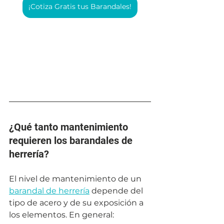
¡Cotiza Gratis tus Barandales!
¿Qué tanto mantenimiento 
requieren los barandales de 
herrería?
El nivel de mantenimiento de un 
barandal de herrería
 depende del 
tipo de acero y de su exposición a 
los elementos. En general: