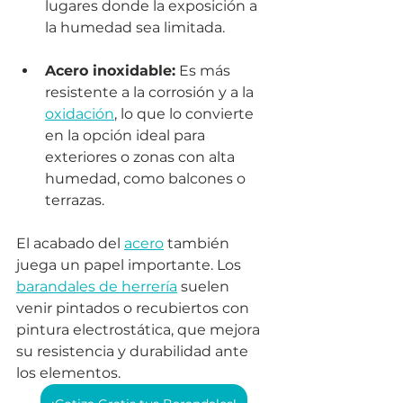
lugares donde la exposición a 
la humedad sea limitada.
Acero inoxidable:
 Es más 
resistente a la corrosión y a la 
oxidación
, lo que lo convierte 
en la opción ideal para 
exteriores o zonas con alta 
humedad, como balcones o 
terrazas.
El acabado del 
acero
 también 
juega un papel importante. Los 
barandales de herrería
 suelen 
venir pintados o recubiertos con 
pintura electrostática, que mejora 
su resistencia y durabilidad ante 
los elementos.