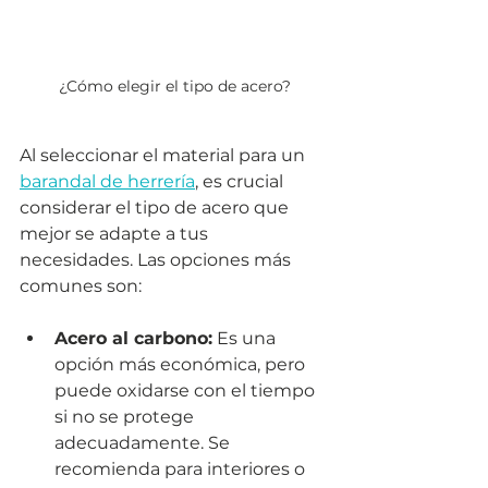
¿Cómo elegir el tipo de acero?
Al seleccionar el material para un 
barandal de herrería
, es crucial 
considerar el tipo de acero que 
mejor se adapte a tus 
necesidades. Las opciones más 
comunes son:
Acero al carbono:
 Es una 
opción más económica, pero 
puede oxidarse con el tiempo 
si no se protege 
adecuadamente. Se 
recomienda para interiores o 