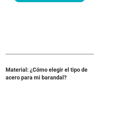
Material: ¿Cómo elegir el tipo de 
acero para mi barandal?