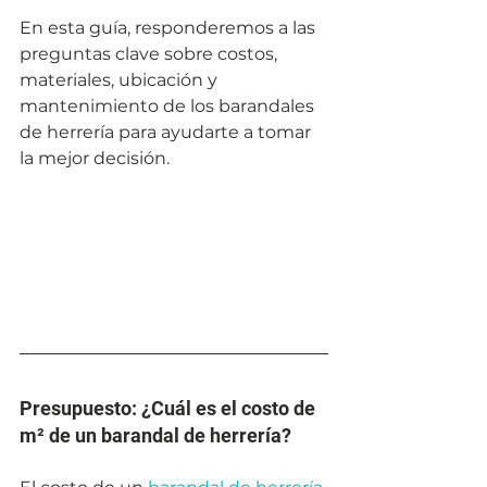
En esta guía, responderemos a las 
preguntas clave sobre costos, 
materiales, ubicación y 
mantenimiento de los barandales 
de herrería para ayudarte a tomar 
la mejor decisión.
Presupuesto: ¿Cuál es el costo de 
m² de un barandal de herrería?