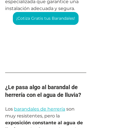
especializada que garantice una 
instalación adecuada y segura.
¡Cotiza Gratis tus Barandales!
¿Le pasa algo al barandal de 
herrería con el agua de lluvia?
Los 
barandales de herrería
 son 
muy resistentes, pero la 
exposición constante al agua de 