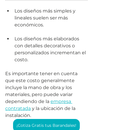
Los diseños más simples y 
lineales suelen ser más 
económicos.
Los diseños más elaborados 
con detalles decorativos o 
personalizados incrementan el 
costo.
Es importante tener en cuenta 
que este costo generalmente 
incluye la mano de obra y los 
materiales, pero puede variar 
dependiendo de la 
empresa 
contratada
 y la ubicación de la 
instalación.
¡Cotiza Gratis tus Barandales!