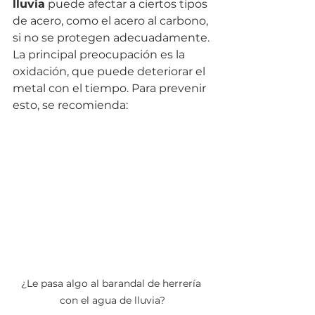
lluvia
 puede afectar a ciertos tipos 
de acero, como el acero al carbono, 
si no se protegen adecuadamente. 
La principal preocupación es la 
oxidación, que puede deteriorar el 
metal con el tiempo. Para prevenir 
esto, se recomienda:
¿Le pasa algo al barandal de herrería 
con el agua de lluvia?