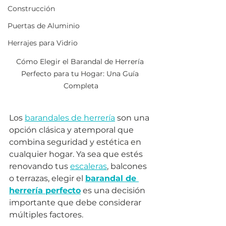
Construcción
Puertas de Aluminio
Herrajes para Vidrio
Cómo Elegir el Barandal de Herrería 
Perfecto para tu Hogar: Una Guía 
Completa
Los 
barandales de herrería
 son una 
opción clásica y atemporal que 
combina seguridad y estética en 
cualquier hogar. Ya sea que estés 
renovando tus 
escaleras
, balcones 
o terrazas, elegir el 
barandal de 
herrería perfecto
 es una decisión 
importante que debe considerar 
múltiples factores. 