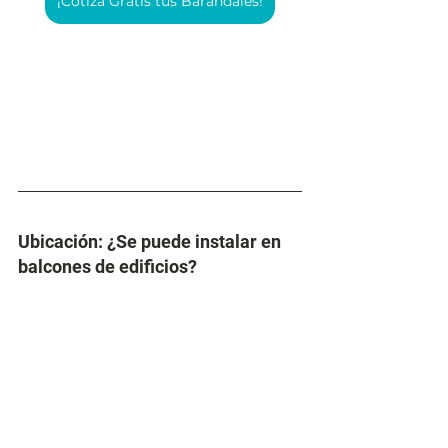
¡Cotiza Gratis tus Barandales!
Ubicación: ¿Se puede instalar en 
balcones de edificios?