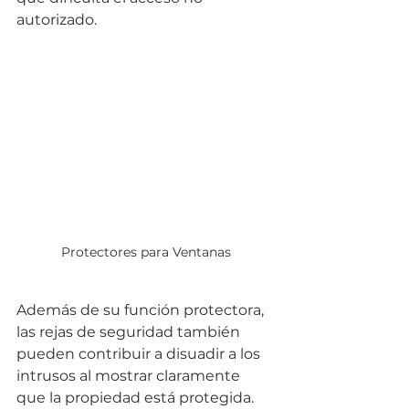
autorizado. 
Protectores para Ventanas
Además de su función protectora, 
las rejas de seguridad también 
pueden contribuir a disuadir a los 
intrusos al mostrar claramente 
que la propiedad está protegida. 