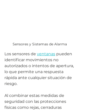
Sensores y Sistemas de Alarma
Los sensores de 
ventanas
 pueden 
identificar movimientos no 
autorizados o intentos de apertura, 
lo que permite una respuesta 
rápida ante cualquier situación de 
riesgo. 
Al combinar estas medidas de 
seguridad con las protecciones 
físicas como rejas, cerraduras 