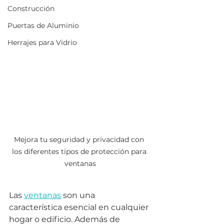
Construcción
Puertas de Aluminio
Herrajes para Vidrio
Mejora tu seguridad y privacidad con 
los diferentes tipos de protección para 
ventanas
Las 
ventanas
 son una 
característica esencial en cualquier 
hogar o edificio. Además de 