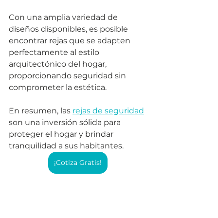
Con una amplia variedad de 
diseños disponibles, es posible 
encontrar rejas que se adapten 
perfectamente al estilo 
arquitectónico del hogar, 
proporcionando seguridad sin 
comprometer la estética. 
En resumen, las 
rejas de seguridad
son una inversión sólida para 
proteger el hogar y brindar 
tranquilidad a sus habitantes.
¡Cotiza Gratis!