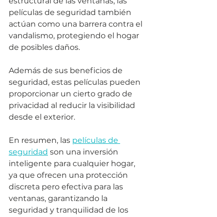
estructural de las ventanas, las 
películas de seguridad también 
actúan como una barrera contra el 
vandalismo, protegiendo el hogar 
de posibles daños. 
Además de sus beneficios de 
seguridad, estas películas pueden 
proporcionar un cierto grado de 
privacidad al reducir la visibilidad 
desde el exterior. 
En resumen, las 
películas de 
seguridad
 son una inversión 
inteligente para cualquier hogar, 
ya que ofrecen una protección 
discreta pero efectiva para las 
ventanas, garantizando la 
seguridad y tranquilidad de los 