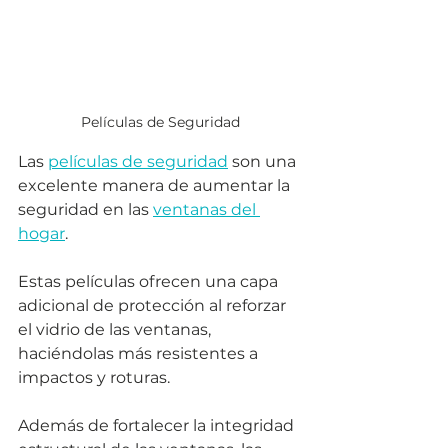
Películas de Seguridad
Las 
películas de seguridad
 son una 
excelente manera de aumentar la 
seguridad en las 
ventanas del 
hogar
. 
Estas películas ofrecen una capa 
adicional de protección al reforzar 
el vidrio de las ventanas, 
haciéndolas más resistentes a 
impactos y roturas. 
Además de fortalecer la integridad 