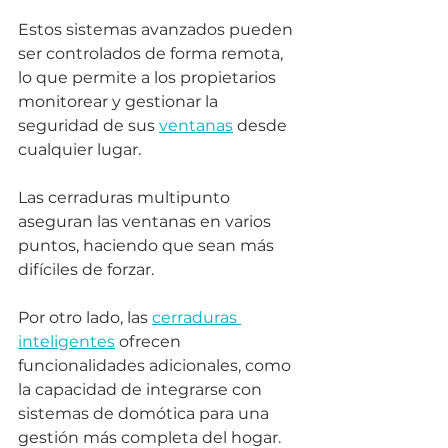
Estos sistemas avanzados pueden 
ser controlados de forma remota, 
lo que permite a los propietarios 
monitorear y gestionar la 
seguridad de sus 
ventanas
 desde 
cualquier lugar. 
Las cerraduras multipunto 
aseguran las ventanas en varios 
puntos, haciendo que sean más 
difíciles de forzar. 
Por otro lado, las 
cerraduras 
inteligentes
 ofrecen 
funcionalidades adicionales, como 
la capacidad de integrarse con 
sistemas de domótica para una 
gestión más completa del hogar. 