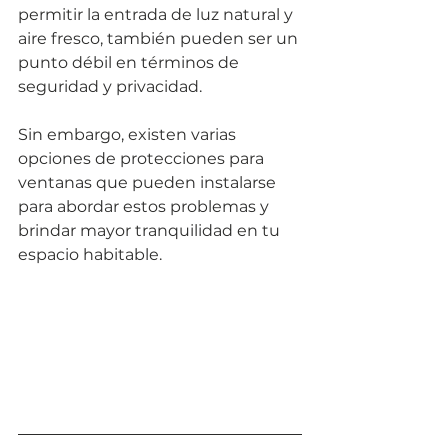
permitir la entrada de luz natural y 
aire fresco, también pueden ser un 
punto débil en términos de 
seguridad y privacidad. 
Sin embargo, existen varias 
opciones de protecciones para 
ventanas que pueden instalarse 
para abordar estos problemas y 
brindar mayor tranquilidad en tu 
espacio habitable.