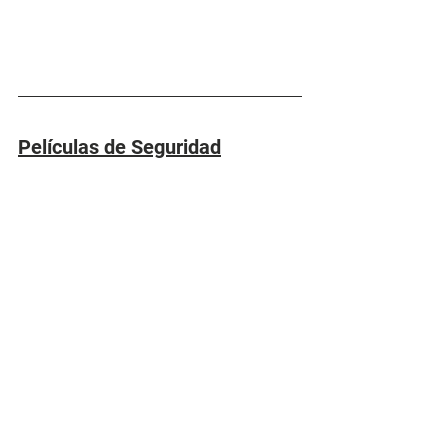
Películas de Seguridad