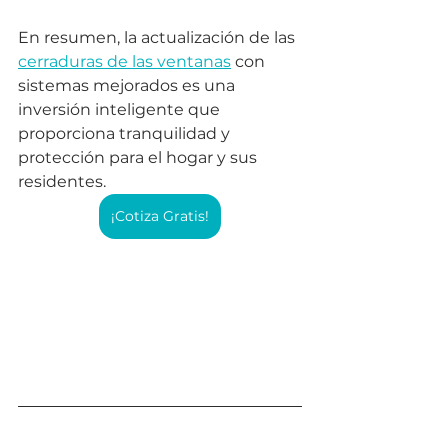
En resumen, la actualización de las 
cerraduras de las ventanas
 con 
sistemas mejorados es una 
inversión inteligente que 
proporciona tranquilidad y 
protección para el hogar y sus 
residentes.
¡Cotiza Gratis!