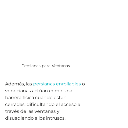
Persianas para Ventanas
Además, las 
persianas enrollables
 o 
venecianas actúan como una 
barrera física cuando están 
cerradas, dificultando el acceso a 
través de las ventanas y 
disuadiendo a los intrusos. 