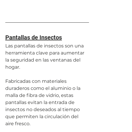
Pantallas de Insectos
Las pantallas de insectos son una 
herramienta clave para aumentar 
la seguridad en las ventanas del 
hogar. 
Fabricadas con materiales 
duraderos como el aluminio o la 
malla de fibra de vidrio, estas 
pantallas evitan la entrada de 
insectos no deseados al tiempo 
que permiten la circulación del 
aire fresco. 