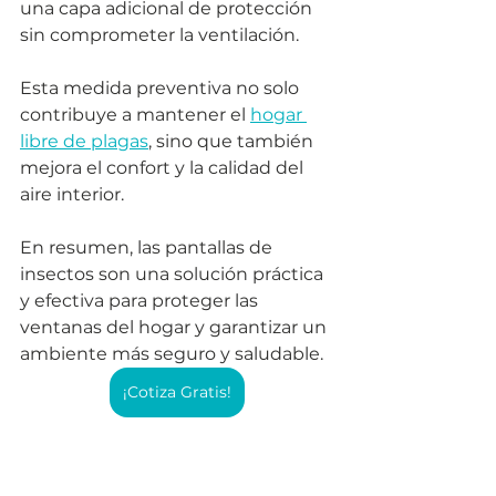
una capa adicional de protección 
sin comprometer la ventilación. 
Esta medida preventiva no solo 
contribuye a mantener el 
hogar 
libre de plagas
, sino que también 
mejora el confort y la calidad del 
aire interior. 
En resumen, las pantallas de 
insectos son una solución práctica 
y efectiva para proteger las 
ventanas del hogar y garantizar un 
ambiente más seguro y saludable.
¡Cotiza Gratis!