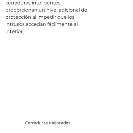
cerraduras inteligentes 
proporcionan un nivel adicional de 
protección al impedir que los 
intrusos accedan fácilmente al 
interior. 
Cerraduras Mejoradas