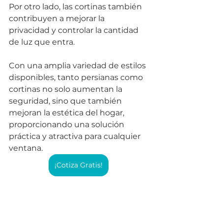
Por otro lado, las cortinas también 
contribuyen a mejorar la 
privacidad y controlar la cantidad 
de luz que entra. 
Con una amplia variedad de estilos 
disponibles, tanto persianas como 
cortinas no solo aumentan la 
seguridad, sino que también 
mejoran la estética del hogar, 
proporcionando una solución 
práctica y atractiva para cualquier 
ventana.
¡Cotiza Gratis!