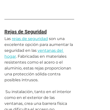
Rejas de Seguridad
Las 
rejas de seguridad
 son una 
excelente opción para aumentar la 
seguridad en las 
ventanas del 
hogar
. Fabricadas en materiales 
resistentes como el acero o el 
aluminio, estas rejas proporcionan 
una protección sólida contra 
posibles intrusos.
 Su instalación, tanto en el interior 
como en el exterior de las 
ventanas, crea una barrera física 
que dificulta el acceso no 