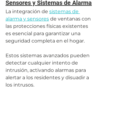
Sensores y Sistemas de Alarma
La integración de 
sistemas de 
alarma y sensores
 de ventanas con 
las protecciones físicas existentes 
es esencial para garantizar una 
seguridad completa en el hogar. 
Estos sistemas avanzados pueden 
detectar cualquier intento de 
intrusión, activando alarmas para 
alertar a los residentes y disuadir a 
los intrusos. 