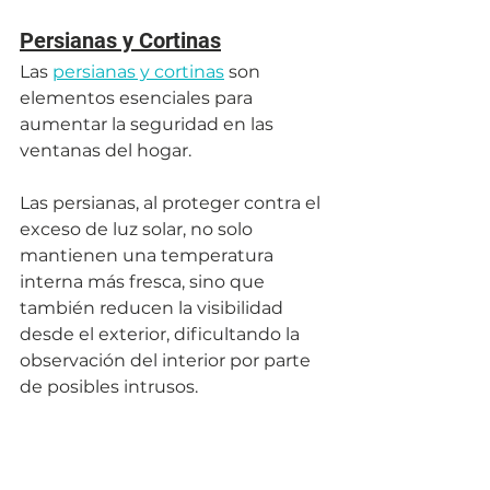
Persianas y Cortinas
Las 
persianas y cortinas
 son 
elementos esenciales para 
aumentar la seguridad en las 
ventanas del hogar. 
Las persianas, al proteger contra el 
exceso de luz solar, no solo 
mantienen una temperatura 
interna más fresca, sino que 
también reducen la visibilidad 
desde el exterior, dificultando la 
observación del interior por parte 
de posibles intrusos. 