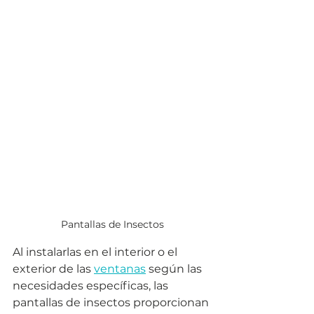
Pantallas de Insectos
Al instalarlas en el interior o el 
exterior de las 
ventanas
 según las 
necesidades específicas, las 
pantallas de insectos proporcionan 