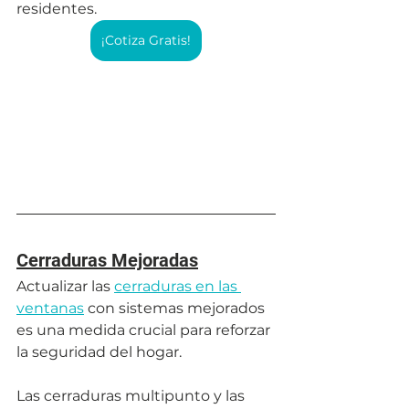
residentes.
¡Cotiza Gratis!
Cerraduras Mejoradas
Actualizar las 
cerraduras en las 
ventanas
 con sistemas mejorados 
es una medida crucial para reforzar 
la seguridad del hogar. 
Las cerraduras multipunto y las 